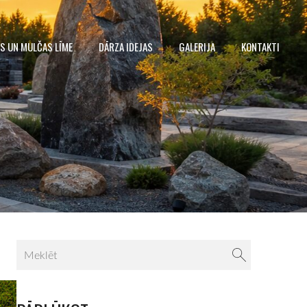
S UN MULČAS LĪME
DĀRZA IDEJAS
GALERIJA
KONTAKTI