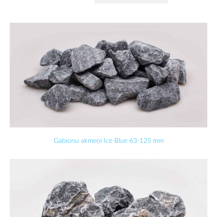
Gabionu akmeņi Ice Blue 63-125 mm