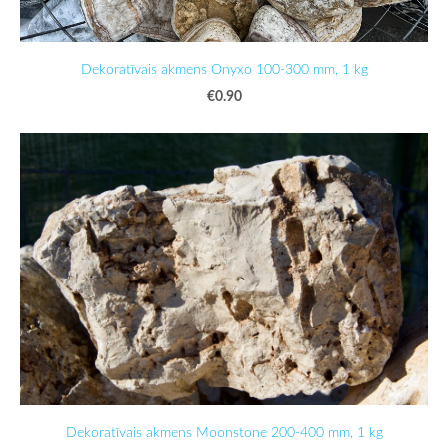
Dekoratīvais akmens Onyxo 100-300 mm, 1 kg
€0.90
Dekoratīvais akmens Moonstone 200-400 mm, 1 kg