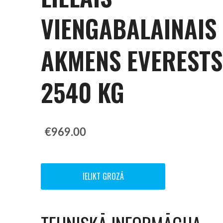
VIENGABALAINAIS
AKMENS EVERESTS
2540 KG
€969.00
IELIKT GROZĀ