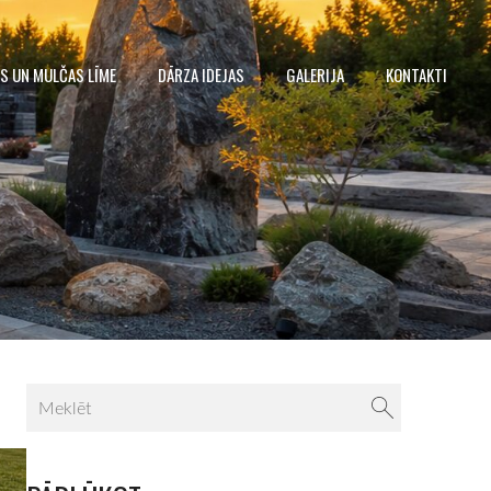
S UN MULČAS LĪME
DĀRZA IDEJAS
GALERIJA
KONTAKTI