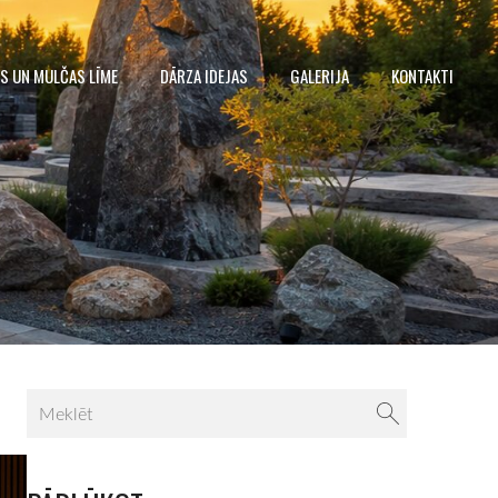
S UN MULČAS LĪME
DĀRZA IDEJAS
GALERIJA
KONTAKTI