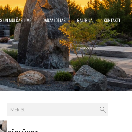
S UN MULČAS LĪME
DĀRZA IDEJAS
GALERIJA
KONTAKTI